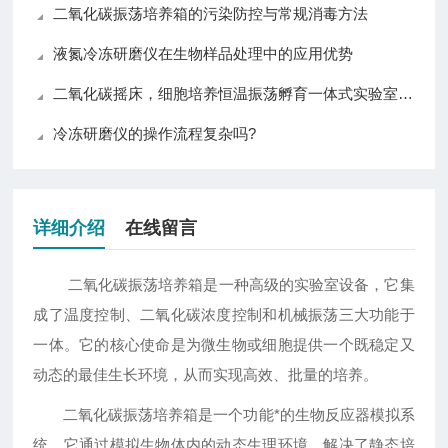
二氧化碳振荡培养箱的污染防控与常规消毒方法
液氮冷冻研磨仪在生物样品处理中的应用优势
二氧化碳摇床，细胞培养恒温振荡孵育一体式实验室设备
冷冻研磨仪的操作流程复杂吗?
详细介绍
在线留言
二氧化碳振荡培养箱是一种高级的实验室设备，它集
成了温度控制、二氧化碳浓度控制和机械振荡三大功能于
一体。它的核心使命是为微生物或细胞提供一个既稳定又
动态的最佳生长环境，从而实现高效、批量的培养。
二氧化碳振荡培养箱是一个功能*的生物反应器模拟系
统。它通过模拟生物体内的动态生理环境，解决了静态培