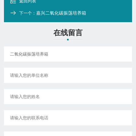
返回列表
嘉兴二氧化碳振荡培养箱
下一个：
在线留言