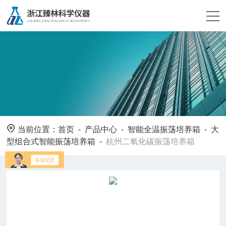
当前位置：
首页
-
产品中心
-
智能全温振荡培养箱
-
大
型组合式智能振荡培养箱
-
杭州二氧化碳振荡培养箱