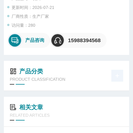
更新时间：2026-07-21
厂商性质：生产厂家
访问量：280
15988394568
产品咨询
产品分类
PRODUCT CLASSIFICATION
相关文章
RELATED ARTICLES