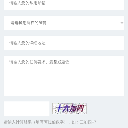
请输入计算结果（填写阿拉伯数字），如：三加四=7