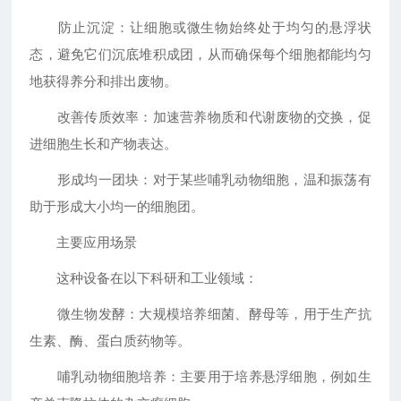
防止沉淀：让细胞或微生物始终处于均匀的悬浮状
态，避免它们沉底堆积成团，从而确保每个细胞都能均匀
地获得养分和排出废物。
改善传质效率：加速营养物质和代谢废物的交换，促
进细胞生长和产物表达。
形成均一团块：对于某些哺乳动物细胞，温和振荡有
助于形成大小均一的细胞团。
主要应用场景
这种设备在以下科研和工业领域：
微生物发酵：大规模培养细菌、酵母等，用于生产抗
生素、酶、蛋白质药物等。
哺乳动物细胞培养：主要用于培养悬浮细胞，例如生