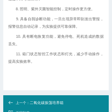
8. 照明、紫外灭菌智能控制，定时操作更方便。
9. 具备自我诊断功能，一旦出现异常即刻发出警报，
报警信息自动记录，为实验提供可靠保障。
10. 具有断电恢复功能，避免停电、死机造成的数据
丢失。
11. 箱门状态智控工作状态和灯光，减少手动操作，
提高实验效率。
二氧化碳振荡培养箱
上一个：