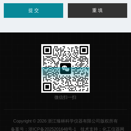
微信扫一扫
Copyright © 2026 浙江臻林科学仪器有限公司版权所有
备案号：浙ICP备2025201648号-1
技术支持：化工仪器网